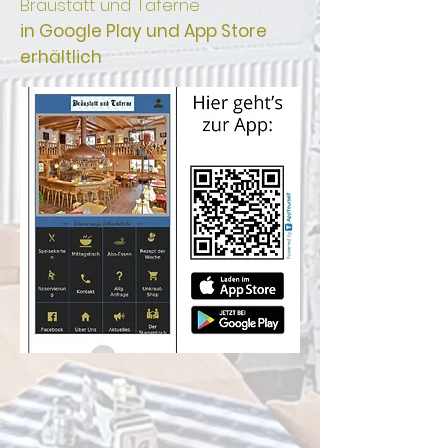
Bräustatt und Taferne
in Google Play und App Store
erhältlich