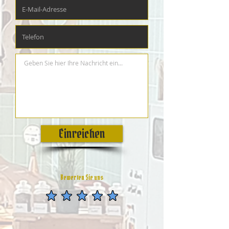
Einreichen
Bewerten Sie uns