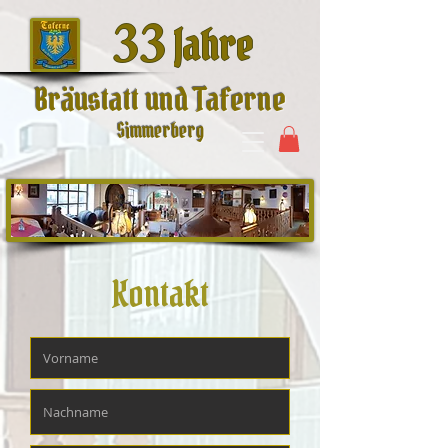
33
Jahre
Bräustatt und Taferne
Simmerberg
Kontakt